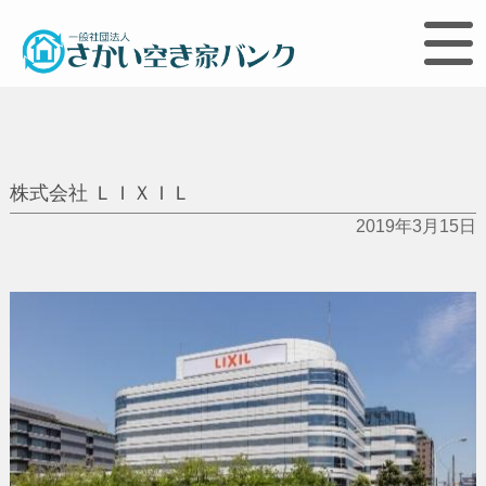
株式会社 ＬＩＸＩＬ
2019年3月15日