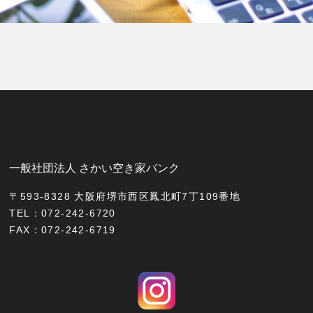
一般社団法人 さかい空き家バンク
〒593-8328 大阪府堺市西区鳳北町7丁109番地
TEL：072-242-6720
FAX：072-242-6719